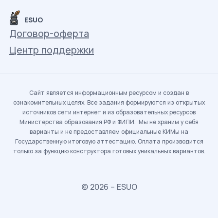
ESUO
Договор-оферта
Центр поддержки
Сайт является информационным ресурсом и создан в
ознакомительных целях. Все задания формируются из открытых
источников сети интернет и из образовательных ресурсов
Министерства образования РФ и ФИПИ. Мы не храним у себя
варианты и не предоставляем официальные КИМы на
Государственную итоговую аттестацию. Оплата производится
только за функцию конструктора готовых уникальных вариантов.
© 2026 – ESUO