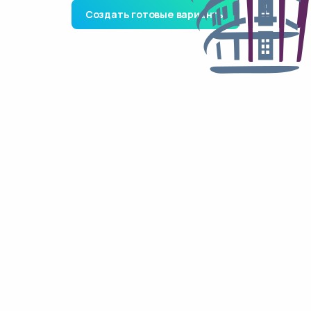
Создать готовые варианты