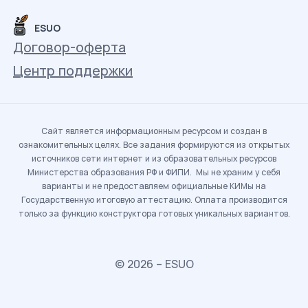
ESUO
Договор-оферта
Центр поддержки
Сайт является информационным ресурсом и создан в
ознакомительных целях. Все задания формируются из открытых
источников сети интернет и из образовательных ресурсов
Министерства образования РФ и ФИПИ. Мы не храним у себя
варианты и не предоставляем официальные КИМы на
Государственную итоговую аттестацию. Оплата производится
только за функцию конструктора готовых уникальных вариантов.
© 2026 – ESUO