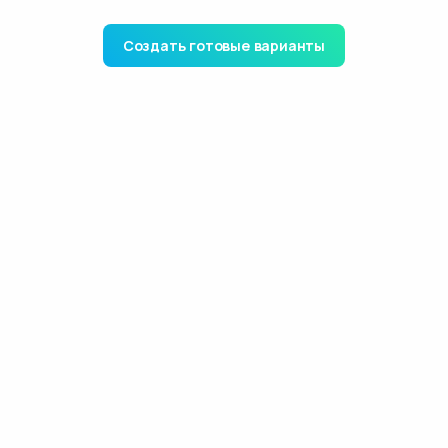
Создать готовые варианты