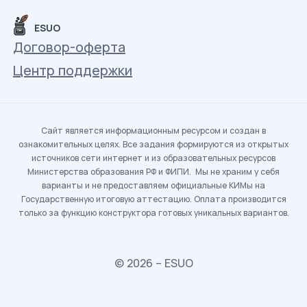
ESUO
Договор-оферта
Центр поддержки
Сайт является информационным ресурсом и создан в
ознакомительных целях. Все задания формируются из открытых
источников сети интернет и из образовательных ресурсов
Министерства образования РФ и ФИПИ. Мы не храним у себя
варианты и не предоставляем официальные КИМы на
Государственную итоговую аттестацию. Оплата производится
только за функцию конструктора готовых уникальных вариантов.
© 2026 – ESUO