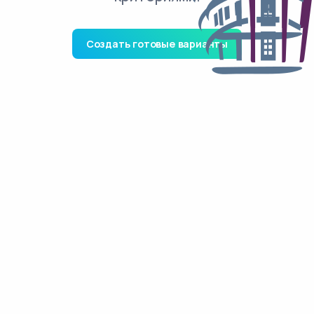
Создать готовые варианты