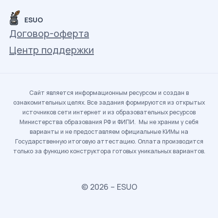
ESUO
Договор-оферта
Центр поддержки
Сайт является информационным ресурсом и создан в
ознакомительных целях. Все задания формируются из открытых
источников сети интернет и из образовательных ресурсов
Министерства образования РФ и ФИПИ. Мы не храним у себя
варианты и не предоставляем официальные КИМы на
Государственную итоговую аттестацию. Оплата производится
только за функцию конструктора готовых уникальных вариантов.
© 2026 – ESUO