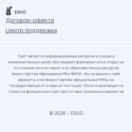
ESUO
Договор-оферта
Центр поддержки
Сайт является информационным ресурсом и создан в
ознакомительных целях. Все задания формируются из открытых
источников сети интернет и из образовательных ресурсов
Министерства образования РФ и ФИПИ. Мы не храним у себя
варианты и не предоставляем официальные КИМы на
Государственную итоговую аттестацию. Оплата производится
только за функцию конструктора готовых уникальных вариантов.
© 2026 – ESUO