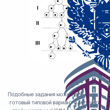
Подобные задания можно добавить в
готовый типовой вариант и получить