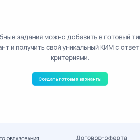
бные задания можно добавить в готовый ти
ант и получить свой уникальный КИМ с ответ
критериями.
Создать готовые варианты
Договор-оферта
ОГО ОБРАЗОВАНИЯ