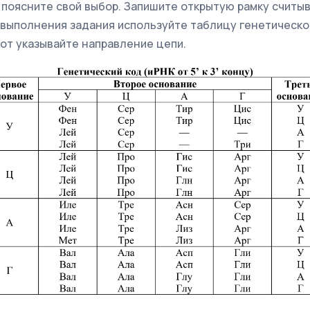
поясните свой выбор. Запишите открытую рамку считы
 выполнения задания используйте таблицу генетическог
от указывайте направление цепи.