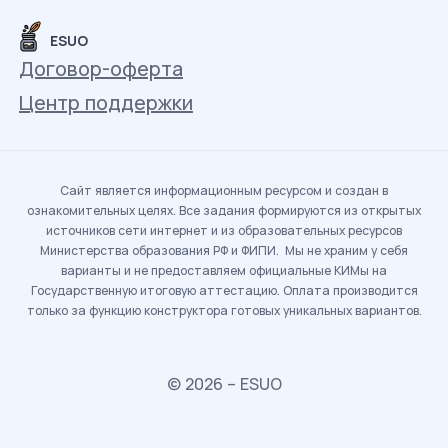
ESUO
Договор-оферта
Центр поддержки
Сайт является информационным ресурсом и создан в
ознакомительных целях. Все задания формируются из открытых
источников сети интернет и из образовательных ресурсов
Министерства образования РФ и ФИПИ. Мы не храним у себя
варианты и не предоставляем официальные КИМы на
Государственную итоговую аттестацию. Оплата производится
только за функцию конструктора готовых уникальных вариантов.
© 2026 – ESUO