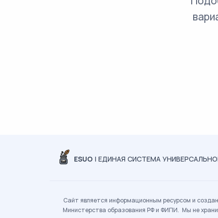
Подо
вари
ESUO
| ЕДИНАЯ СИСТЕМА УНИВЕРСАЛЬН
Сайт является информационным ресурсом и создан 
Министерства образования РФ и ФИПИ. Мы не храни