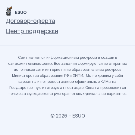
ESUO
Договор-оферта
Центр поддержки
Сайт является информационным ресурсом и создан в
ознакомительных целях. Все задания формируются из открытых
источников сети интернет и из образовательных ресурсов
Министерства образования РФ и ФИПИ. Мы не храним у себя
варианты и не предоставляем официальные КИМы на
Государственную итоговую аттестацию. Оплата производится
только за функцию конструктора готовых уникальных вариантов.
© 2026 – ESUO