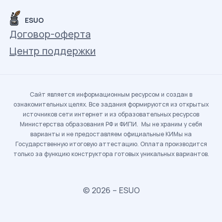
ESUO
Договор-оферта
Центр поддержки
Сайт является информационным ресурсом и создан в
ознакомительных целях. Все задания формируются из открытых
источников сети интернет и из образовательных ресурсов
Министерства образования РФ и ФИПИ. Мы не храним у себя
варианты и не предоставляем официальные КИМы на
Государственную итоговую аттестацию. Оплата производится
только за функцию конструктора готовых уникальных вариантов.
© 2026 – ESUO