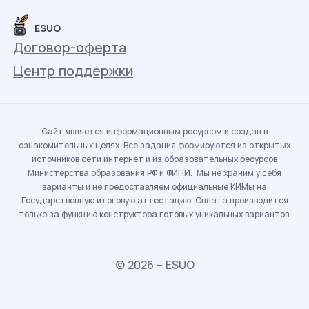
ESUO
Договор-оферта
Центр поддержки
Сайт является информационным ресурсом и создан в
ознакомительных целях. Все задания формируются из открытых
источников сети интернет и из образовательных ресурсов
Министерства образования РФ и ФИПИ. Мы не храним у себя
варианты и не предоставляем официальные КИМы на
Государственную итоговую аттестацию. Оплата производится
только за функцию конструктора готовых уникальных вариантов.
© 2026 – ESUO