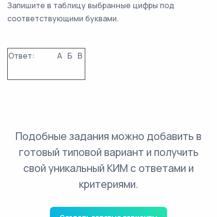
Запишите в таблицу выбранные цифры под
соответствующими буквами.
Ответ:
А
Б
В
Подобные задания можно добавить в
готовый типовой вариант и получить
свой уникальный КИМ с ответами и
критериями.