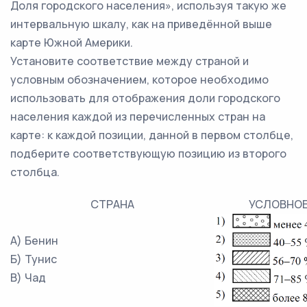
Доля городского населения», используя такую же
интервальную шкалу, как на приведённой выше
карте Южной Америки.
Установите соответствие между страной и
условным обозначением, которое необходимо
использовать для отображения доли городского
населения каждой из перечисленных стран на
карте: к каждой позиции, данной в первом столбце,
подберите соответствующую позицию из второго
столбца.
СТРАНА
УСЛОВНОЕ
А) Бенин
Б) Тунис
В) Чад