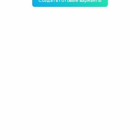
Создать готовые варианты