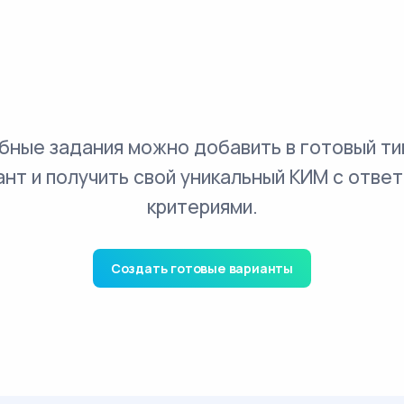
бные задания можно добавить в готовый ти
ант и получить свой уникальный КИМ с ответ
критериями.
Создать готовые варианты