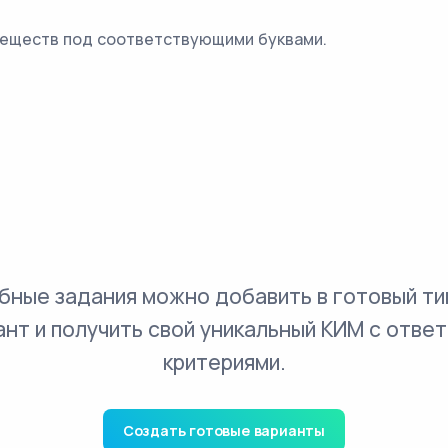
веществ под соответствующими буквами.
бные задания можно добавить в готовый ти
ант и получить свой уникальный КИМ с ответ
критериями.
Создать готовые варианты