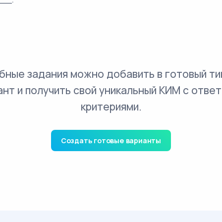
бные задания можно добавить в готовый ти
ант и получить свой уникальный КИМ с ответ
критериями.
Создать готовые варианты