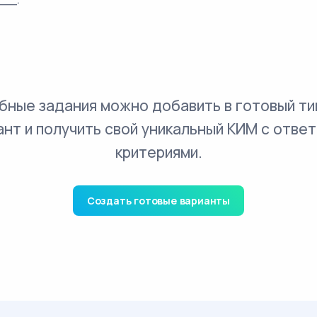
бные задания можно добавить в готовый ти
ант и получить свой уникальный КИМ с ответ
критериями.
Создать готовые варианты