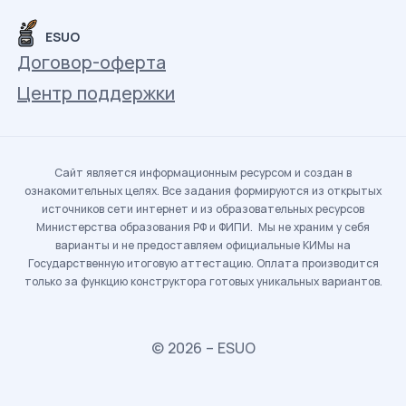
ESUO
Договор-оферта
Центр поддержки
Сайт является информационным ресурсом и создан в
ознакомительных целях. Все задания формируются из открытых
источников сети интернет и из образовательных ресурсов
Министерства образования РФ и ФИПИ. Мы не храним у себя
варианты и не предоставляем официальные КИМы на
Государственную итоговую аттестацию. Оплата производится
только за функцию конструктора готовых уникальных вариантов.
© 2026 – ESUO