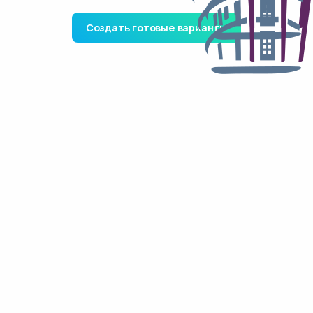
Создать готовые варианты