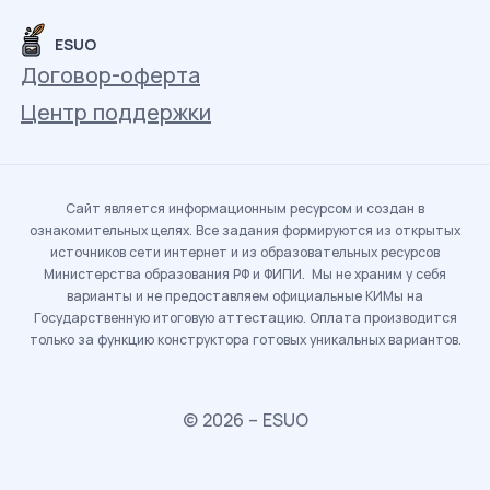
ESUO
Договор-оферта
Центр поддержки
Сайт является информационным ресурсом и создан в
ознакомительных целях. Все задания формируются из открытых
источников сети интернет и из образовательных ресурсов
Министерства образования РФ и ФИПИ. Мы не храним у себя
варианты и не предоставляем официальные КИМы на
Государственную итоговую аттестацию. Оплата производится
только за функцию конструктора готовых уникальных вариантов.
© 2026 – ESUO