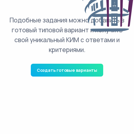
Подобные задания можно добавить в
готовый типовой вариант и получить
свой уникальный КИМ с ответами и
критериями.
Создать готовые варианты