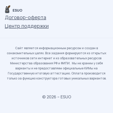
ESUO
Договор-оферта
Центр поддержки
Сайт является информационным ресурсом и создан в
ознакомительных целях. Все задания формируются из открытых
источников сети интернет и из образовательных ресурсов
Министерства образования РФ и ФИПИ. Мы не храним у себя
варианты и не предоставляем официальные КИМы на
Государственную итоговую аттестацию. Оплата производится
только за функцию конструктора готовых уникальных вариантов.
© 2026 – ESUO