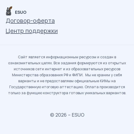
ESUO
Договор-оферта
Центр поддержки
Сайт является информационным ресурсом и создан в
ознакомительных целях. Все задания формируются из открытых
источников сети интернет и из образовательных ресурсов
Министерства образования РФ и ФИПИ. Мы не храним у себя
варианты и не предоставляем официальные КИМы на
Государственную итоговую аттестацию. Оплата производится
только за функцию конструктора готовых уникальных вариантов.
© 2026 – ESUO