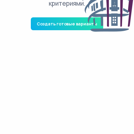
критериями.
Создать готовые варианты