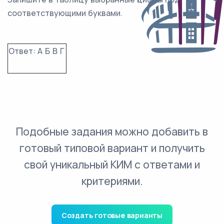
соответствующими буквами.
Ответ:
А
Б
В
Г
Подобные задания можно добавить в
готовый типовой вариант и получить
свой уникальный КИМ с ответами и
критериями.
Создать готовые варианты