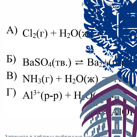
РАВНОВЕСНАЯ СИСТЕ
Запишите в таблицу выбранные цифры под