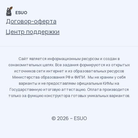
ESUO
Договор-оферта
Центр поддержки
Сайт является информационным ресурсом и создан в
ознакомительных целях. Все задания формируются из открытых
источников сети интернет и из образовательных ресурсов
Министерства образования РФ и ФИПИ. Мы не храним у себя
варианты и не предоставляем официальные КИМы на
Государственную итоговую аттестацию. Оплата производится
только за функцию конструктора готовых уникальных вариантов.
© 2026 – ESUO