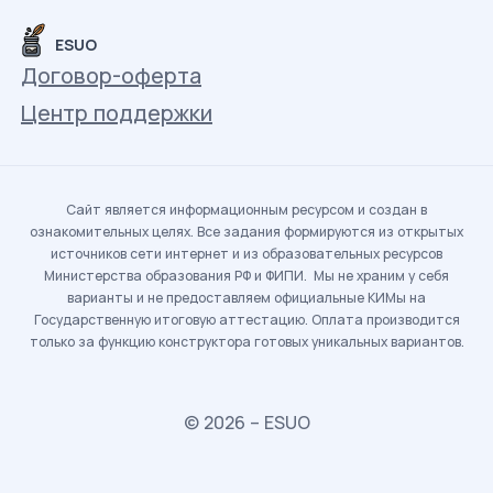
ESUO
Договор-оферта
Центр поддержки
Сайт является информационным ресурсом и создан в
ознакомительных целях. Все задания формируются из открытых
источников сети интернет и из образовательных ресурсов
Министерства образования РФ и ФИПИ. Мы не храним у себя
варианты и не предоставляем официальные КИМы на
Государственную итоговую аттестацию. Оплата производится
только за функцию конструктора готовых уникальных вариантов.
© 2026 – ESUO