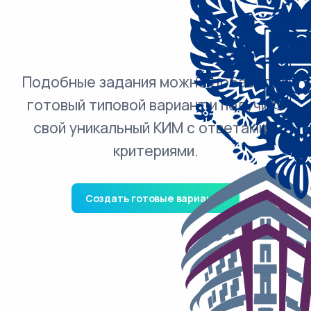
Подобные задания можно добавить в
готовый типовой вариант и получить
свой уникальный КИМ с ответами и
критериями.
Создать готовые варианты