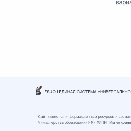
вари
ESUO
| ЕДИНАЯ СИСТЕМА УНИВЕРСАЛЬН
Сайт является информационным ресурсом и создан 
Министерства образования РФ и ФИПИ. Мы не храни