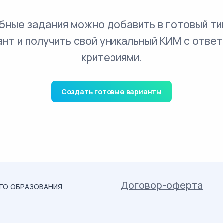
бные задания можно добавить в готовый ти
ант и получить свой уникальный КИМ с ответ
критериями.
Создать готовые варианты
Договор-оферта
ОГО ОБРАЗОВАНИЯ