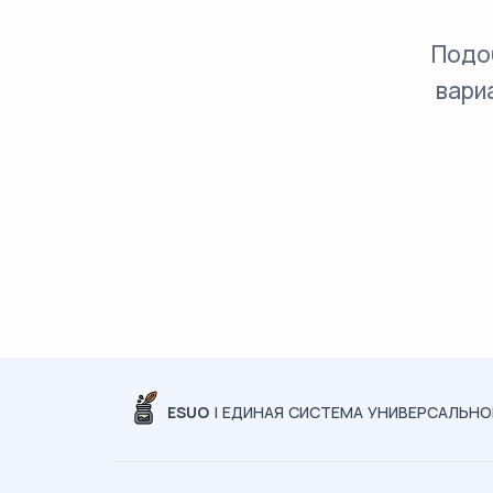
Подо
вари
ESUO
| ЕДИНАЯ СИСТЕМА УНИВЕРСАЛЬН