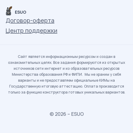
ESUO
Договор-оферта
Центр поддержки
Сайт является информационным ресурсом и создан в
ознакомительных целях. Все задания формируются из открытых
источников сети интернет и из образовательных ресурсов
Министерства образования РФ и ФИПИ. Мы не храним у себя
варианты и не предоставляем официальные КИМы на
Государственную итоговую аттестацию. Оплата производится
только за функцию конструктора готовых уникальных вариантов.
© 2026 – ESUO