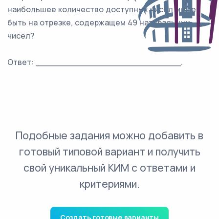
наибольшее количество доступных чисел может
быть на отрезке, содержащем 49 натуральных
чисел?
Ответ: ___________________________.
Подобные задания можно добавить в
готовый типовой вариант и получить
свой уникальный КИМ с ответами и
критериями.
Создать готовые варианты