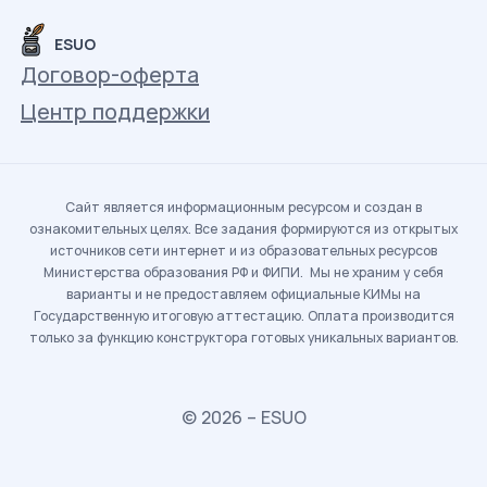
ESUO
Договор-оферта
Центр поддержки
Сайт является информационным ресурсом и создан в
ознакомительных целях. Все задания формируются из открытых
источников сети интернет и из образовательных ресурсов
Министерства образования РФ и ФИПИ. Мы не храним у себя
варианты и не предоставляем официальные КИМы на
Государственную итоговую аттестацию. Оплата производится
только за функцию конструктора готовых уникальных вариантов.
© 2026 – ESUO