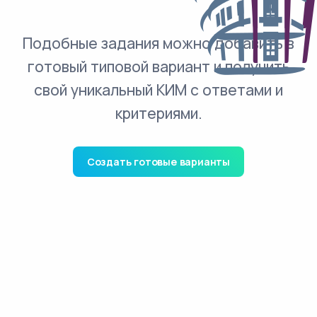
Подобные задания можно добавить в
готовый типовой вариант и получить
свой уникальный КИМ с ответами и
критериями.
Создать готовые варианты