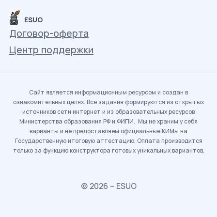
ESUO
Договор-оферта
Центр поддержки
Сайт является информационным ресурсом и создан в
ознакомительных целях. Все задания формируются из открытых
источников сети интернет и из образовательных ресурсов
Министерства образования РФ и ФИПИ. Мы не храним у себя
варианты и не предоставляем официальные КИМы на
Государственную итоговую аттестацию. Оплата производится
только за функцию конструктора готовых уникальных вариантов.
© 2026 – ESUO