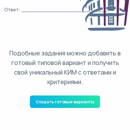
Ответ: ___________________________.
Подобные задания можно добавить в
готовый типовой вариант и получить
свой уникальный КИМ с ответами и
критериями.
Создать готовые варианты