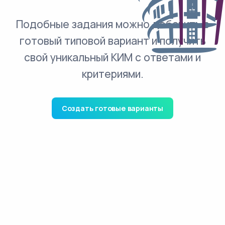
Подобные задания можно добавить в
готовый типовой вариант и получить
свой уникальный КИМ с ответами и
критериями.
Создать готовые варианты