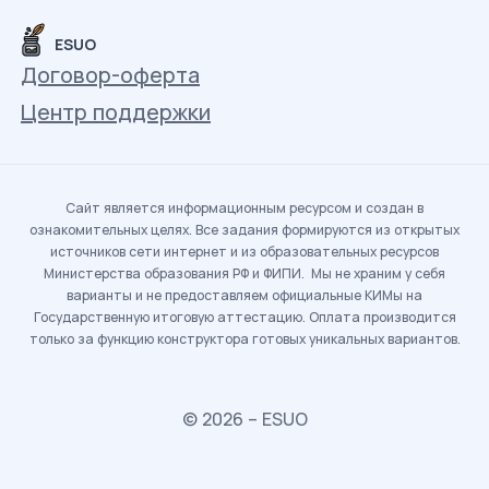
ESUO
Договор-оферта
Центр поддержки
Сайт является информационным ресурсом и создан в
ознакомительных целях. Все задания формируются из открытых
источников сети интернет и из образовательных ресурсов
Министерства образования РФ и ФИПИ. Мы не храним у себя
варианты и не предоставляем официальные КИМы на
Государственную итоговую аттестацию. Оплата производится
только за функцию конструктора готовых уникальных вариантов.
© 2026 – ESUO