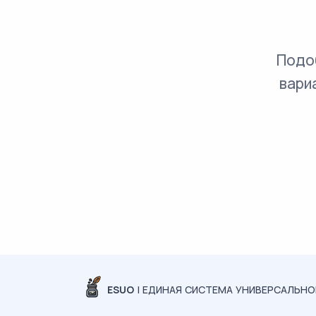
Подо
вари
ESUO
| ЕДИНАЯ СИСТЕМА УНИВЕРСАЛЬН