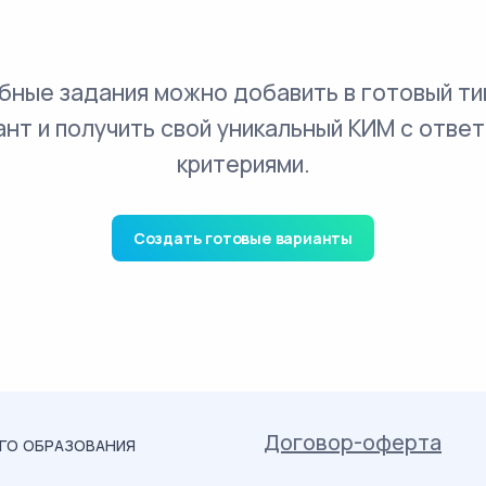
бные задания можно добавить в готовый ти
ант и получить свой уникальный КИМ с ответ
критериями.
Создать готовые варианты
Договор-оферта
ОГО ОБРАЗОВАНИЯ