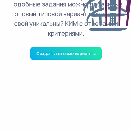
Подобные задания можно добавить в
готовый типовой вариант и получить
свой уникальный КИМ с ответами и
критериями.
Создать готовые варианты