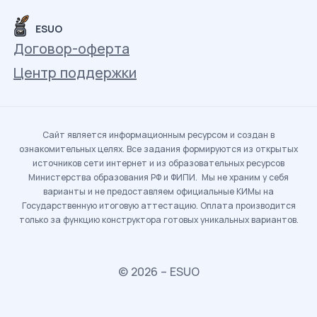
ESUO
Договор-оферта
Центр поддержки
Сайт является информационным ресурсом и создан в
ознакомительных целях. Все задания формируются из открытых
источников сети интернет и из образовательных ресурсов
Министерства образования РФ и ФИПИ. Мы не храним у себя
варианты и не предоставляем официальные КИМы на
Государственную итоговую аттестацию. Оплата производится
только за функцию конструктора готовых уникальных вариантов.
© 2026 – ESUO