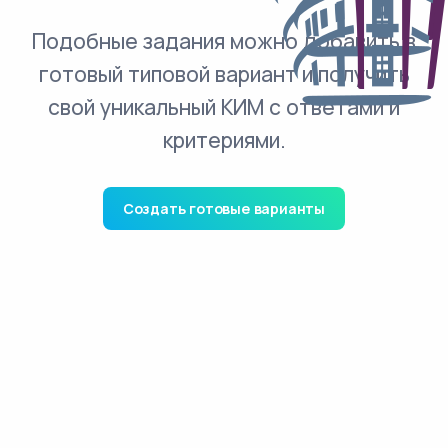
Подобные задания можно добавить в
готовый типовой вариант и получить
свой уникальный КИМ с ответами и
критериями.
Создать готовые варианты