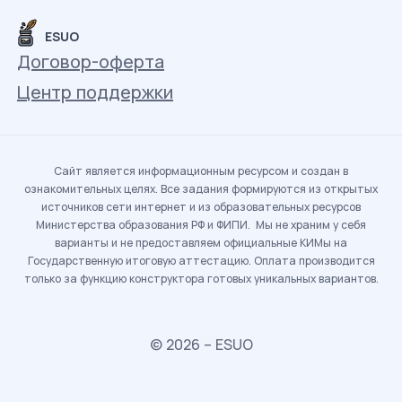
ESUO
Договор-оферта
Центр поддержки
Сайт является информационным ресурсом и создан в
ознакомительных целях. Все задания формируются из открытых
источников сети интернет и из образовательных ресурсов
Министерства образования РФ и ФИПИ. Мы не храним у себя
варианты и не предоставляем официальные КИМы на
Государственную итоговую аттестацию. Оплата производится
только за функцию конструктора готовых уникальных вариантов.
© 2026 – ESUO