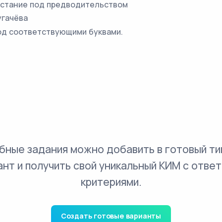
сстание под предводительством
угачёва
од соответствующими буквами.
бные задания можно добавить в готовый ти
ант и получить свой уникальный КИМ с ответ
критериями.
Создать готовые варианты