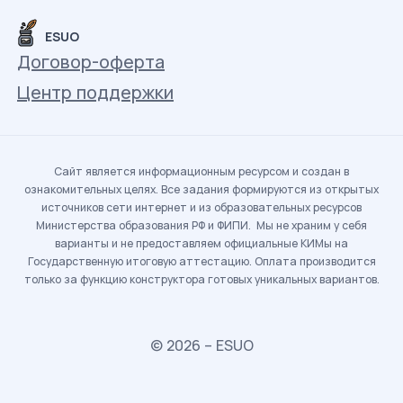
ESUO
Договор-оферта
Центр поддержки
Сайт является информационным ресурсом и создан в
ознакомительных целях. Все задания формируются из открытых
источников сети интернет и из образовательных ресурсов
Министерства образования РФ и ФИПИ. Мы не храним у себя
варианты и не предоставляем официальные КИМы на
Государственную итоговую аттестацию. Оплата производится
только за функцию конструктора готовых уникальных вариантов.
© 2026 – ESUO