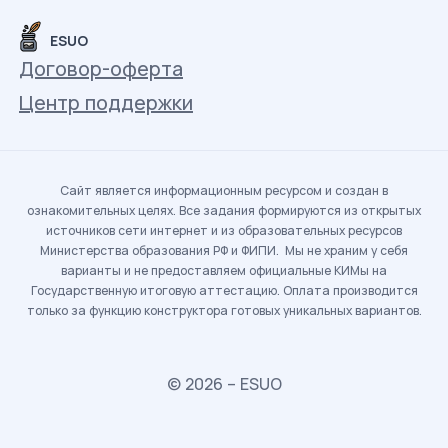
ESUO
Договор-оферта
Центр поддержки
Сайт является информационным ресурсом и создан в
ознакомительных целях. Все задания формируются из открытых
источников сети интернет и из образовательных ресурсов
Министерства образования РФ и ФИПИ. Мы не храним у себя
варианты и не предоставляем официальные КИМы на
Государственную итоговую аттестацию. Оплата производится
только за функцию конструктора готовых уникальных вариантов.
© 2026 – ESUO