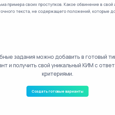
ьма примера своих проступков. Какое обвинение в свой 
точного текста, не содержащего положений, которые 
бные задания можно добавить в готовый ти
ант и получить свой уникальный КИМ с ответ
критериями.
Создать готовые варианты