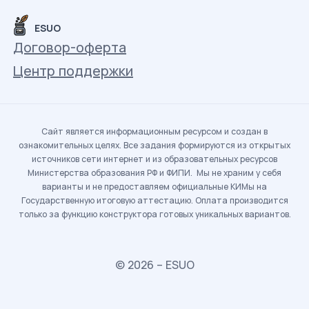
ESUO
Договор-оферта
Центр поддержки
Сайт является информационным ресурсом и создан в
ознакомительных целях. Все задания формируются из открытых
источников сети интернет и из образовательных ресурсов
Министерства образования РФ и ФИПИ. Мы не храним у себя
варианты и не предоставляем официальные КИМы на
Государственную итоговую аттестацию. Оплата производится
только за функцию конструктора готовых уникальных вариантов.
© 2026 – ESUO