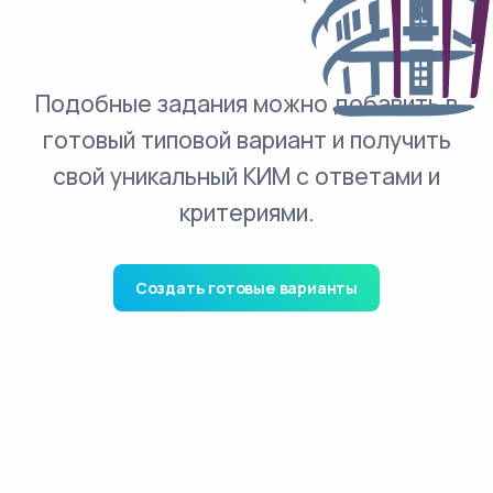
Подобные задания можно добавить в
готовый типовой вариант и получить
свой уникальный КИМ с ответами и
критериями.
Создать готовые варианты