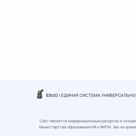
ESUO
| ЕДИНАЯ СИСТЕМА УНИВЕРСАЛЬН
Сайт является информационным ресурсом и создан 
Министерства образования РФ и ФИПИ. Мы не храни