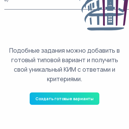
_______________________________________
Подобные задания можно добавить в
готовый типовой вариант и получить
свой уникальный КИМ с ответами и
критериями.
Создать готовые варианты