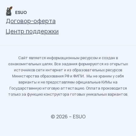
ESUO
Договор-оферта
Центр поддержки
Сайт является информационным ресурсом и создан в
ознакомительных целях. Все задания формируются из открытых
источников сети интернет и из образовательных ресурсов
Министерства образования РФ и ФИПИ. Мы не храним у себя
варианты и не предоставляем официальные КИМы на
Государственную итоговую аттестацию. Оплата производится
только за функцию конструктора готовых уникальных вариантов.
© 2026 – ESUO