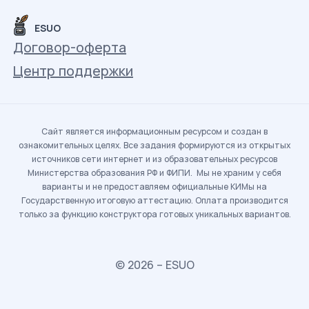
ESUO
Договор-оферта
Центр поддержки
Сайт является информационным ресурсом и создан в
ознакомительных целях. Все задания формируются из открытых
источников сети интернет и из образовательных ресурсов
Министерства образования РФ и ФИПИ. Мы не храним у себя
варианты и не предоставляем официальные КИМы на
Государственную итоговую аттестацию. Оплата производится
только за функцию конструктора готовых уникальных вариантов.
© 2026 – ESUO