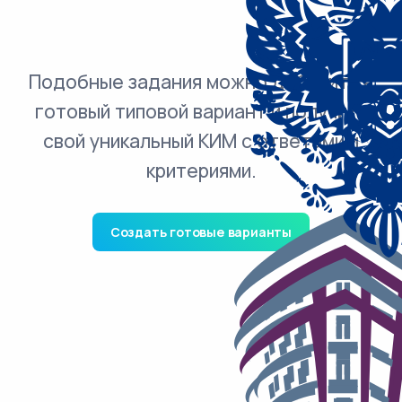
Подобные задания можно добавить в
готовый типовой вариант и получить
свой уникальный КИМ с ответами и
критериями.
Создать готовые варианты