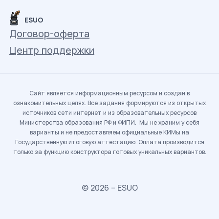
ESUO
Договор-оферта
Центр поддержки
Сайт является информационным ресурсом и создан в
ознакомительных целях. Все задания формируются из открытых
источников сети интернет и из образовательных ресурсов
Министерства образования РФ и ФИПИ. Мы не храним у себя
варианты и не предоставляем официальные КИМы на
Государственную итоговую аттестацию. Оплата производится
только за функцию конструктора готовых уникальных вариантов.
© 2026 – ESUO