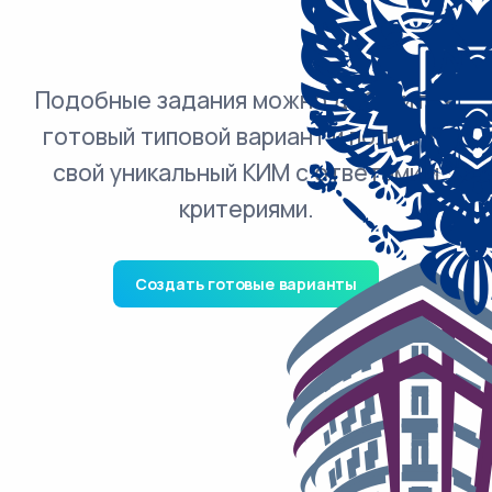
Подобные задания можно добавить в
готовый типовой вариант и получить
свой уникальный КИМ с ответами и
критериями.
Создать готовые варианты