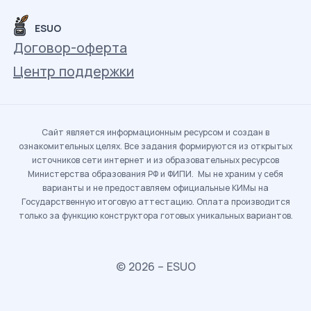
ESUO
Договор-оферта
Центр поддержки
Сайт является информационным ресурсом и создан в
ознакомительных целях. Все задания формируются из открытых
источников сети интернет и из образовательных ресурсов
Министерства образования РФ и ФИПИ. Мы не храним у себя
варианты и не предоставляем официальные КИМы на
Государственную итоговую аттестацию. Оплата производится
только за функцию конструктора готовых уникальных вариантов.
© 2026 – ESUO