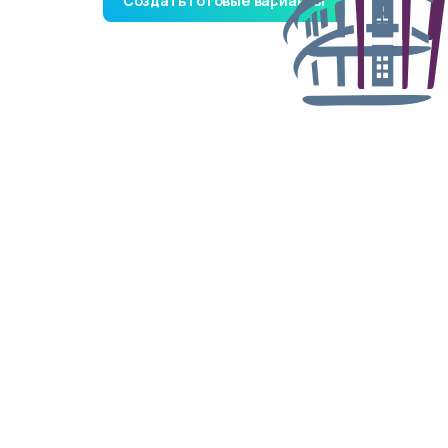
Создать готовые варианты