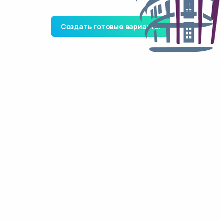
Создать готовые варианты