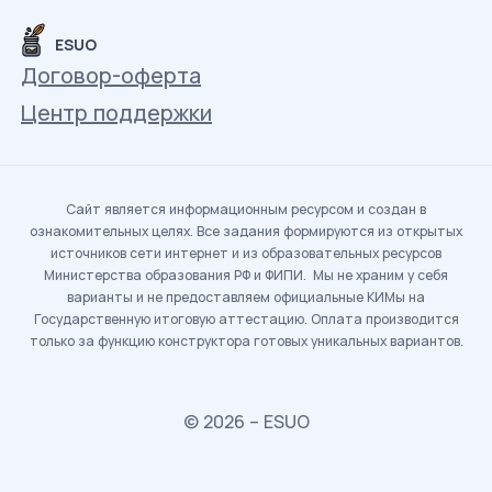
ESUO
Договор-оферта
Центр поддержки
Сайт является информационным ресурсом и создан в
ознакомительных целях. Все задания формируются из открытых
источников сети интернет и из образовательных ресурсов
Министерства образования РФ и ФИПИ. Мы не храним у себя
варианты и не предоставляем официальные КИМы на
Государственную итоговую аттестацию. Оплата производится
только за функцию конструктора готовых уникальных вариантов.
© 2026 – ESUO