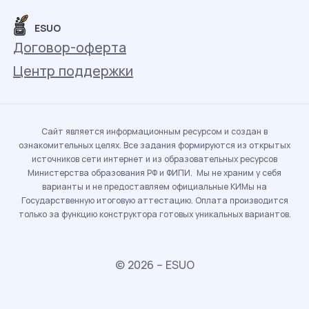
ESUO
Договор-оферта
Центр поддержки
Сайт является информационным ресурсом и создан в
ознакомительных целях. Все задания формируются из открытых
источников сети интернет и из образовательных ресурсов
Министерства образования РФ и ФИПИ. Мы не храним у себя
варианты и не предоставляем официальные КИМы на
Государственную итоговую аттестацию. Оплата производится
только за функцию конструктора готовых уникальных вариантов.
© 2026 – ESUO