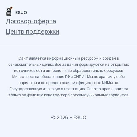
ESUO
Договор-оферта
Центр поддержки
Сайт является информационным ресурсом и создан в
ознакомительных целях. Все задания формируются из открытых
источников сети интернет и из образовательных ресурсов
Министерства образования РФ и ФИПИ. Мы не храним у себя
варианты и не предоставляем официальные КИМы на
Государственную итоговую аттестацию. Оплата производится
только за функцию конструктора готовых уникальных вариантов.
© 2026 – ESUO