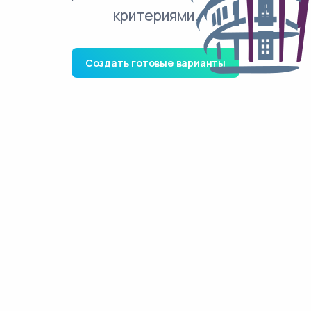
критериями.
Создать готовые варианты