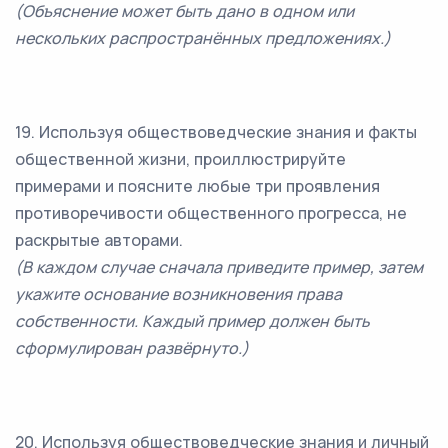
(Объяснение может быть дано в одном или
нескольких распространённых предложениях.)
19. Используя обществоведческие знания и факты
общественной жизни, проиллюстрируйте
примерами и поясните любые три проявления
противоречивости общественного прогресса, не
раскрытые авторами.
(В каждом случае сначала приведите пример, затем
укажите основание возникновения права
собственности. Каждый пример должен быть
сформулирован развёрнуто.)
20. Используя обществоведческие знания и личный