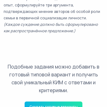
опыт, сформулируйте три аргумента,
подтверждающих мнение авторов об особой роли
семьи в первичной социализации личности.
(Каждое суждение должно быть сформулировано
как распространённое предложение.)
Подобные задания можно добавить в
готовый типовой вариант и получить
свой уникальный КИМ с ответами и
критериями.
Создать готовые варианты