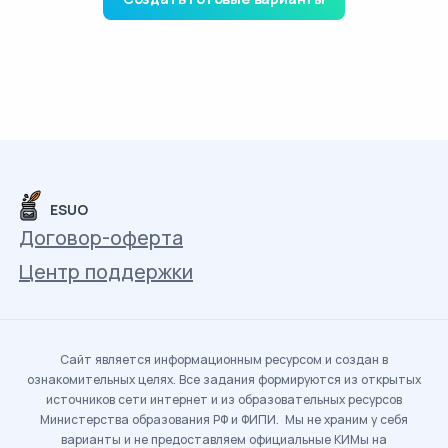
ESUO
Договор-оферта
Центр поддержки
Сайт является информационным ресурсом и создан в
ознакомительных целях. Все задания формируются из открытых
источников сети интернет и из образовательных ресурсов
Министерства образования РФ и ФИПИ. Мы не храним у себя
варианты и не предоставляем официальные КИМы на