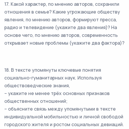
17. Какой характер, по мнению авторов, сохранили
отношения в семье? Какие угрожающие обществу
явления, по мнению авторов, формируют пресса,
радио и телевидение (укажите два явления)? На
основе чего, по мнению авторов, современность
открывает новые проблемы (укажите два фактора)?
18. В тексте упомянуты ключевые понятия
социально-гуманитарных наук. Используя
обществоведческие знания,
– укажите не менее трёх основных признаков
общественных отношений;
– объясните связь между упомянутыми в тексте
индивидуальной мобильностью и личной свободой
городского жителя и ростом социальных девиаций.