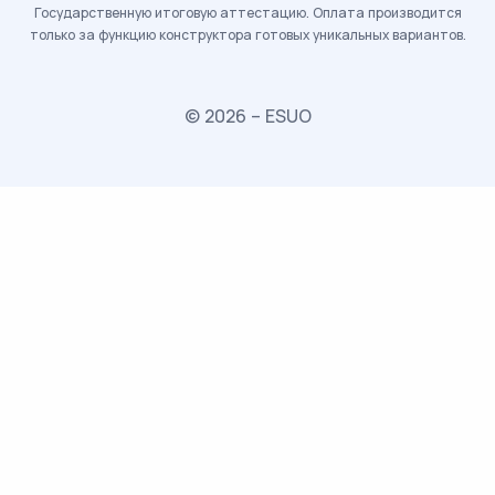
Государственную итоговую аттестацию. Оплата производится
только за функцию конструктора готовых уникальных вариантов.
© 2026 – ESUO