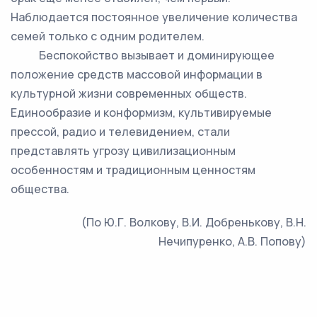
Наблюдается постоянное увеличение количества
семей только с одним родителем.
Беспокойство вызывает и доминирующее
положение средств массовой информации в
культурной жизни современных обществ.
Единообразие и конформизм, культивируемые
прессой, радио и телевидением, стали
представлять угрозу цивилизационным
особенностям и традиционным ценностям
общества.
(По Ю.Г. Волкову, В.И. Добренькову, В.Н.
Нечипуренко, А.В. Попову)