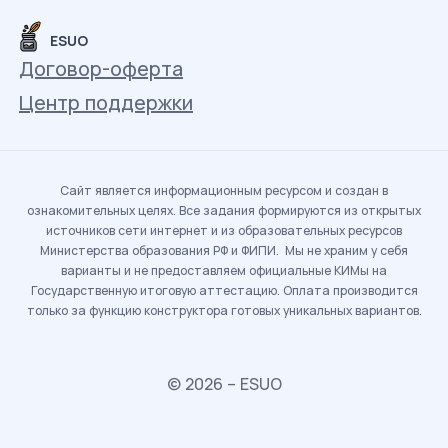
ESUO
Договор-оферта
Центр поддержки
Сайт является информационным ресурсом и создан в
ознакомительных целях. Все задания формируются из открытых
источников сети интернет и из образовательных ресурсов
Министерства образования РФ и ФИПИ. Мы не храним у себя
варианты и не предоставляем официальные КИМы на
Государственную итоговую аттестацию. Оплата производится
только за функцию конструктора готовых уникальных вариантов.
© 2026 – ESUO