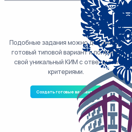
Подобные задания можно добавить в
готовый типовой вариант и получить
свой уникальный КИМ с ответами и
критериями.
Создать готовые варианты