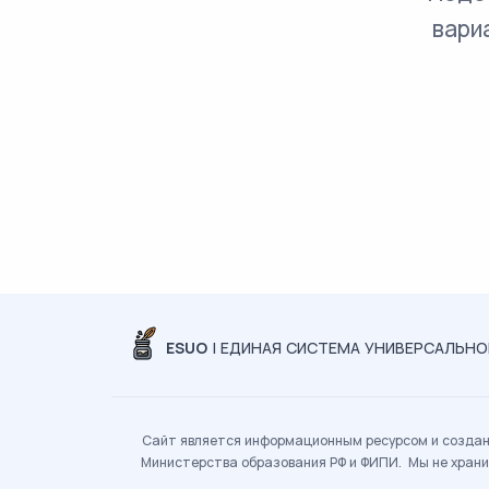
вари
ESUO
| ЕДИНАЯ СИСТЕМА УНИВЕРСАЛЬН
Сайт является информационным ресурсом и создан 
Министерства образования РФ и ФИПИ. Мы не храни