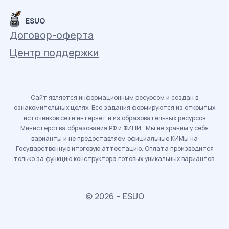
ESUO
Договор-оферта
Центр поддержки
Сайт является информационным ресурсом и создан в
ознакомительных целях. Все задания формируются из открытых
источников сети интернет и из образовательных ресурсов
Министерства образования РФ и ФИПИ. Мы не храним у себя
варианты и не предоставляем официальные КИМы на
Государственную итоговую аттестацию. Оплата производится
только за функцию конструктора готовых уникальных вариантов.
© 2026 – ESUO