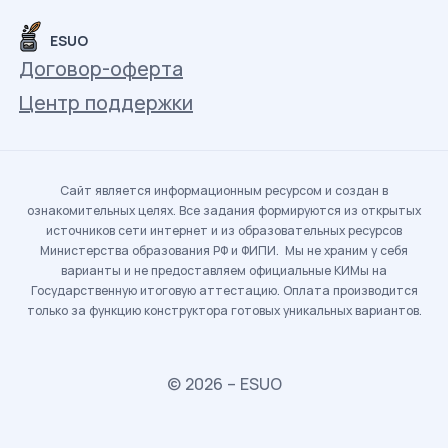
ESUO
Договор-оферта
Центр поддержки
Сайт является информационным ресурсом и создан в
ознакомительных целях. Все задания формируются из открытых
источников сети интернет и из образовательных ресурсов
Министерства образования РФ и ФИПИ. Мы не храним у себя
варианты и не предоставляем официальные КИМы на
Государственную итоговую аттестацию. Оплата производится
только за функцию конструктора готовых уникальных вариантов.
© 2026 – ESUO