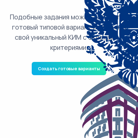
Подобные задания можно добавить в
готовый типовой вариант и получить
свой уникальный КИМ с ответами и
критериями.
Создать готовые варианты