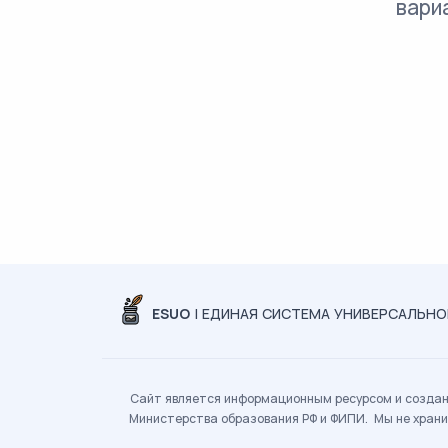
вари
ESUO
| ЕДИНАЯ СИСТЕМА УНИВЕРСАЛЬН
Сайт является информационным ресурсом и создан 
Министерства образования РФ и ФИПИ. Мы не храни