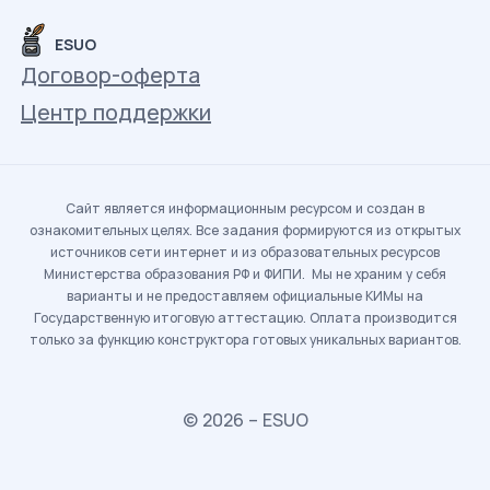
ESUO
Договор-оферта
Центр поддержки
Сайт является информационным ресурсом и создан в
ознакомительных целях. Все задания формируются из открытых
источников сети интернет и из образовательных ресурсов
Министерства образования РФ и ФИПИ. Мы не храним у себя
варианты и не предоставляем официальные КИМы на
Государственную итоговую аттестацию. Оплата производится
только за функцию конструктора готовых уникальных вариантов.
© 2026 – ESUO