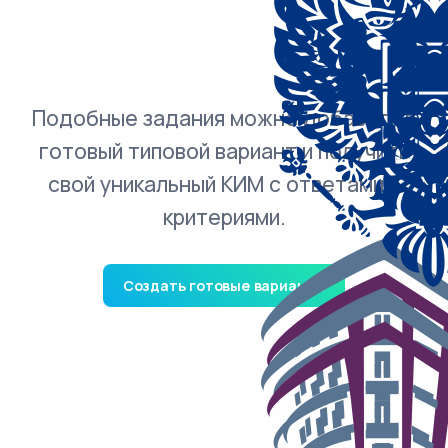
Подобные задания можно добавить в
готовый типовой вариант и получить
свой уникальный КИМ с ответами и
критериями.
Создать готовые варианты